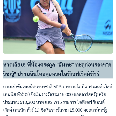
หวดเฉียบ! พี่น้องตระกูล "ฉันทะ" ทะลุก่อนรองฯ"ภ
วิชญ์" ปราบอินโดฉลุยหวดไอทีเอฟเวิลด์ทัวร์
การแข่งขันเทนนิสนานาชาติ M15 รายการ ไอทีเอฟ เมนส์ เวิลด์
เทนนิส ทัวร์ (2) ชิงเงินรางวัลรวม 15,000 ดอลลาร์สหรัฐ หรือ
ประมาณ 513,300 บาท และ W15 รายการ ไอทีเอฟ วีเมนส์
เวิลด์ เทนนิส ทัวร์ (1) ชิงเงินรางวัลรวม 15,000 ดอลลาร์สหรัฐ