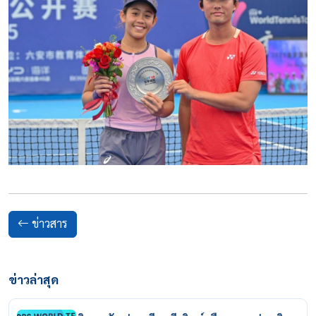
ข่าวสาร
ข่าวล่าสุด