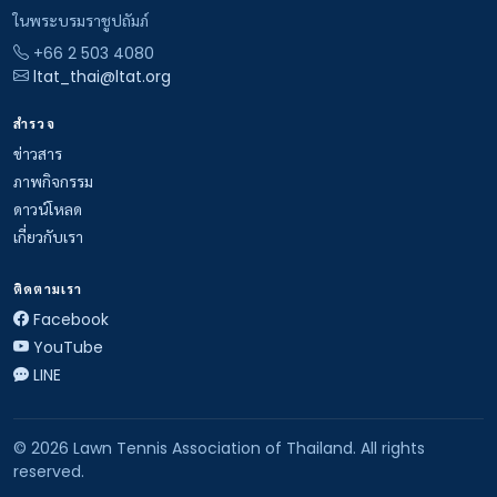
ในพระบรมราชูปถัมภ์
+66 2 503 4080
ltat_thai@ltat.org
สำรวจ
ข่าวสาร
ภาพกิจกรรม
ดาวน์โหลด
เกี่ยวกับเรา
ติดตามเรา
Facebook
YouTube
LINE
© 2026 Lawn Tennis Association of Thailand. All rights
reserved.