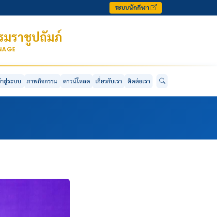
ระบบนักกีฬา
มราชูปถัมภ์
ONAGE
ข้าสู่ระบบ
ภาพกิจกรรม
ดาวน์โหลด
เกี่ยวกับเรา
ติดต่อเรา