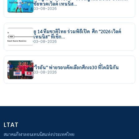
ชัยหวดเวิลด์ เทนนิส…
03-08-2026
ยู 14 ทีมชาติไทย ร่วมพิธีเปิด ศึก "2026 เวิลด์
เทนนิส" ที่เช็ก…
03-08-2026
"ไรอัน" พ่ายรอบคัดเลือกศึกเจ30 ที่โดมินิกัน
03-08-2026
LTAT
สมาคมกีฬาลอนเทนนิสแห่งประเทศไทย