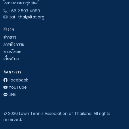
ในพระบรมราชูปถัมภ์
+66 2 503 4080
ltat_thai@ltat.org
สำรวจ
ข่าวสาร
ภาพกิจกรรม
ดาวน์โหลด
เกี่ยวกับเรา
ติดตามเรา
Facebook
YouTube
LINE
© 2026 Lawn Tennis Association of Thailand. All rights
reserved.