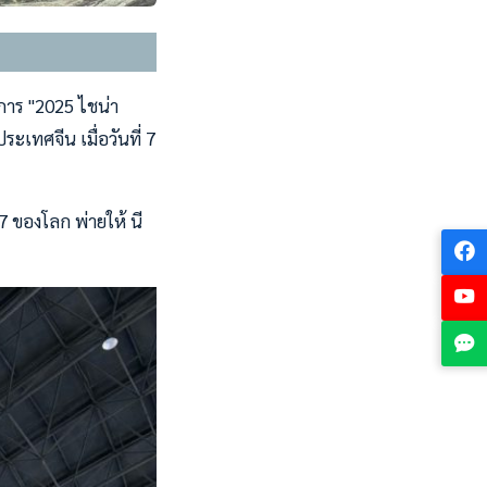
การ "2025 ไชน่า
ะเทศจีน เมื่อวันที่ 7
 ของโลก พ่ายให้ นี