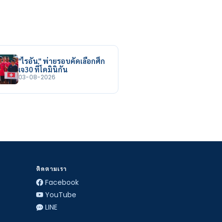
"ไรอัน" พ่ายรอบคัดเลือกศึก
เจ30 ที่โดมินิกัน
03-08-2026
ติดตามเรา
Facebook
YouTube
LINE