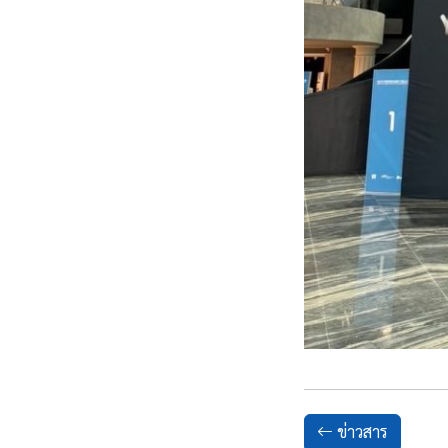
ข่าวสาร