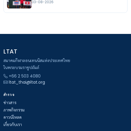
03-08-2026
LTAT
สมาคมกีฬาลอนเทนนิสแห่งประเทศไทย
ในพระบรมราชูปถัมภ์
+66 2 503 4080
ltat_thai@ltat.org
สำรวจ
ข่าวสาร
ภาพกิจกรรม
ดาวน์โหลด
เกี่ยวกับเรา