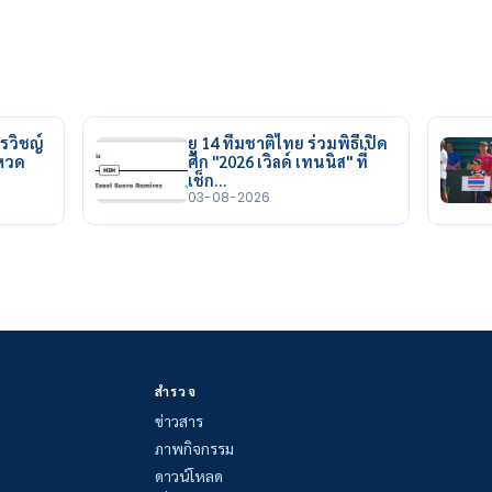
รวิชญ์
ยู 14 ทีมชาติไทย ร่วมพิธีเปิด
ยหวด
ศึก "2026 เวิลด์ เทนนิส" ที่
เช็ก…
03-08-2026
สำรวจ
ข่าวสาร
ภาพกิจกรรม
ดาวน์โหลด