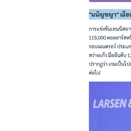
"มนัญชญา" เฉือน
การแข่งขันเทนนิสอาช
115,000 ดอลลาร์สหรัฐ
รอบเมนดรอว์ ประเภ
สว่างแก้ว มืออันดับ
ปรากฏว่า เกมเป็นไปอย
ต่อไป