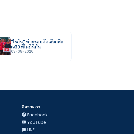
"ไรอัน" พ่ายรอบคัดเลือกศึก
เจ30 ที่โดมินิกัน
03-08-2026
ติดตามเรา
Facebook
YouTube
LINE