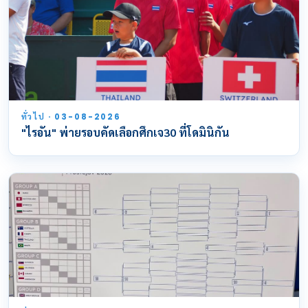
ทั่วไป · 03-08-2026
"ไรอัน" พ่ายรอบคัดเลือกศึกเจ30 ที่โดมินิกัน