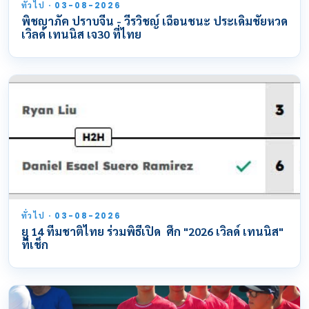
ทั่วไป · 03-08-2026
พิชญาภัค ปราบจีน - วีรวิชญ์ เฉือนชนะ ประเดิมชัยหวด
เวิลด์ เทนนิส เจ30 ที่ไทย
ทั่วไป · 03-08-2026
ยู 14 ทีมชาติไทย ร่วมพิธีเปิด ศึก "2026 เวิลด์ เทนนิส"
ที่เช็ก