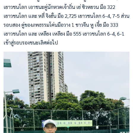
เยาวชนโลก เอาชนะคู่นักหวดเจ้าถิ่น เย่ ซิวหยวน มือ 322
เยาวชนโลก และ หลี่ จิงฮั่น มือ 2,725 เยาวชนโลก 6-4, 7-5 ส่วน
รอบสอง คู่ของภพธรรมโค่นมือวาง 1 ชาวจีน หู เจี๋ย มือ 333
เยาวชนโลก และ เหลียง เหลียง มือ 555 เยาวชนโลก 6-4, 6-1
เข้าสู่รอบรองชนะเลิศต่อไป