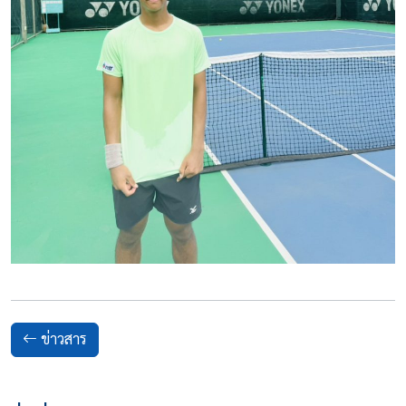
ข่าวสาร