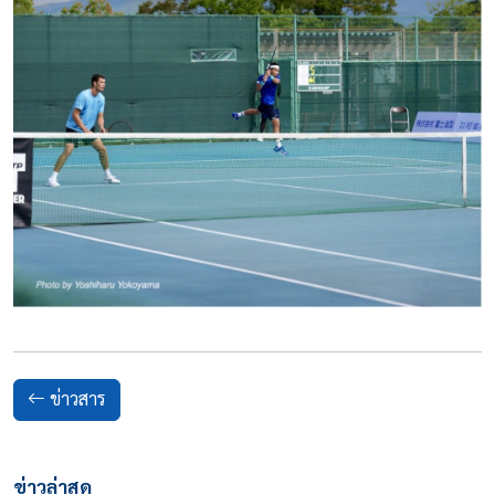
ข่าวสาร
ข่าวล่าสุด