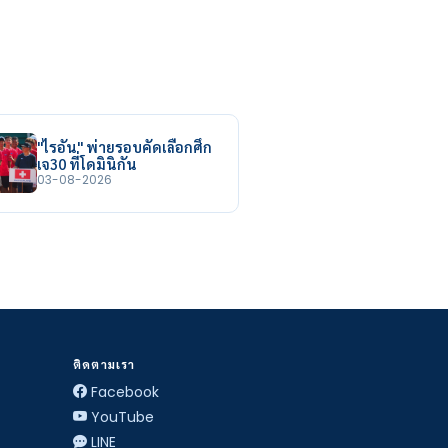
"ไรอัน" พ่ายรอบคัดเลือกศึก
เจ30 ที่โดมินิกัน
03-08-2026
ติดตามเรา
Facebook
YouTube
LINE