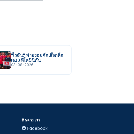
"ไรอัน" พ่ายรอบคัดเลือกศึก
เจ30 ที่โดมินิกัน
03-08-2026
ติดตามเรา
Facebook