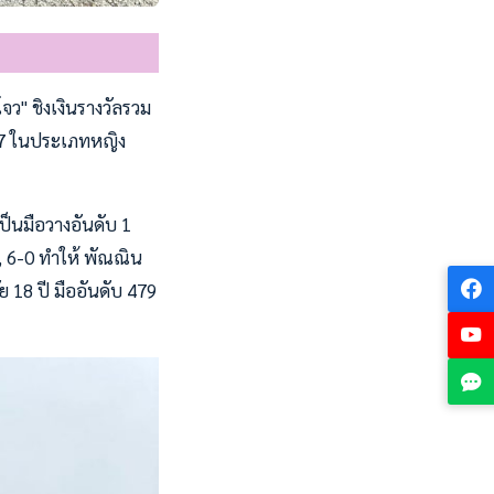
จว" ชิงเงินรางวัลรวม
.67 ในประเภทหญิง
ป็นมือวางอันดับ 1
2, 6-0 ทำให้ พัณณิน
 18 ปี มืออันดับ 479