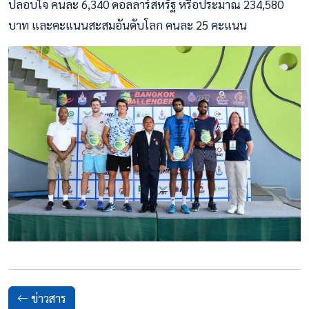
ปลอบใจ คนละ 6,340 ดอลลาร์สหรัฐ หรือประมาณ 234,580
บาท และคะแนนสะสมอันดับโลก คนละ 25 คะแนน
ข่าวสาร