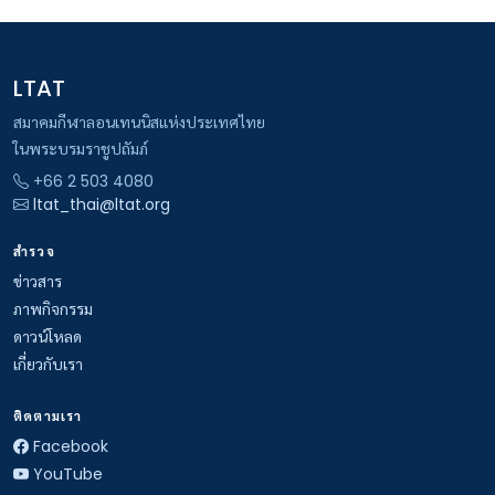
LTAT
สมาคมกีฬาลอนเทนนิสแห่งประเทศไทย
ในพระบรมราชูปถัมภ์
+66 2 503 4080
ltat_thai@ltat.org
สำรวจ
ข่าวสาร
ภาพกิจกรรม
ดาวน์โหลด
เกี่ยวกับเรา
ติดตามเรา
Facebook
YouTube