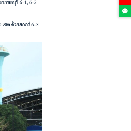
ากชลบุรี 6-1, 6-3
0 เซต ด้วยสกอร์ 6-3