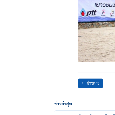
ข่าวสาร
ข่าวล่าสุด