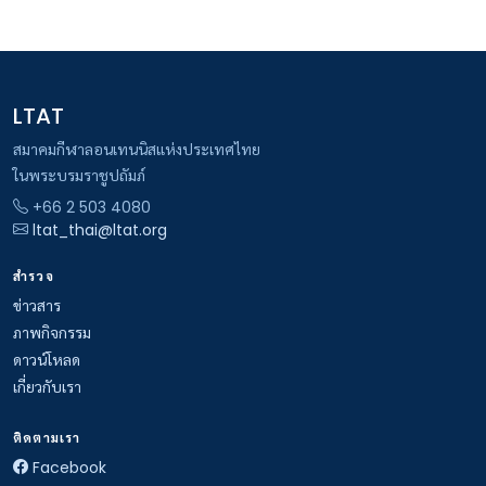
LTAT
สมาคมกีฬาลอนเทนนิสแห่งประเทศไทย
ในพระบรมราชูปถัมภ์
+66 2 503 4080
ltat_thai@ltat.org
สำรวจ
ข่าวสาร
ภาพกิจกรรม
ดาวน์โหลด
เกี่ยวกับเรา
ติดตามเรา
Facebook