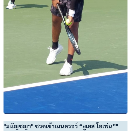
"มนัญชญา" ชวดเข้าเมนดรอว์ “ยูเอส โอเพ่น”"