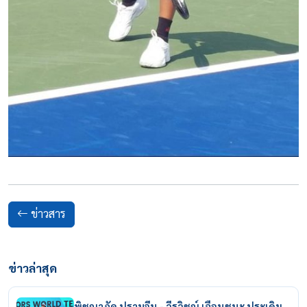
ข่าวสาร
ข่าวล่าสุด
พิชญาภัค ปราบจีน - วีรวิชญ์ เฉือนชนะ ประเดิม