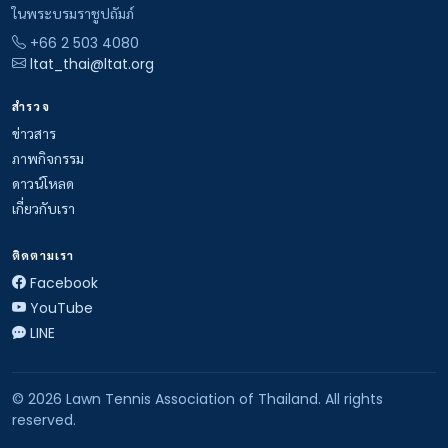
ในพระบรมราชูปถัมภ์
+66 2 503 4080
ltat_thai@ltat.org
สำรวจ
ข่าวสาร
ภาพกิจกรรม
ดาวน์โหลด
เกี่ยวกับเรา
ติดตามเรา
Facebook
YouTube
LINE
© 2026 Lawn Tennis Association of Thailand. All rights
reserved.