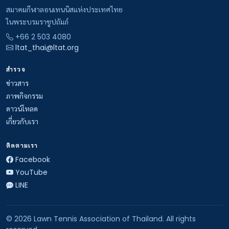
สมาคมกีฬาลอนเทนนิสแห่งประเทศไทย
ในพระบรมราชูปถัมภ์
+66 2 503 4080
ltat_thai@ltat.org
สำรวจ
ข่าวสาร
ภาพกิจกรรม
ดาวน์โหลด
เกี่ยวกับเรา
ติดตามเรา
Facebook
YouTube
LINE
© 2026 Lawn Tennis Association of Thailand. All rights