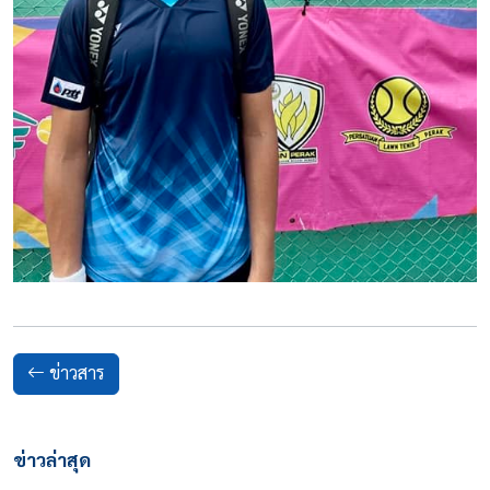
ข่าวสาร
ข่าวล่าสุด