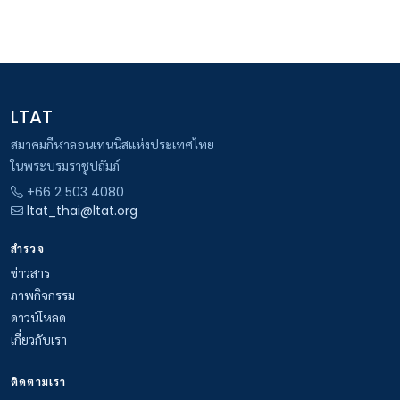
LTAT
สมาคมกีฬาลอนเทนนิสแห่งประเทศไทย
ในพระบรมราชูปถัมภ์
+66 2 503 4080
ltat_thai@ltat.org
สำรวจ
ข่าวสาร
ภาพกิจกรรม
ดาวน์โหลด
เกี่ยวกับเรา
ติดตามเรา