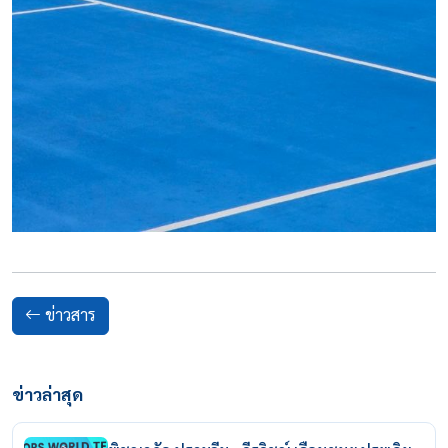
ข่าวสาร
ข่าวล่าสุด