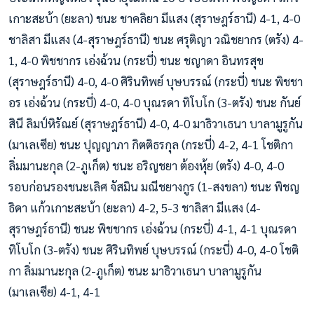
เกาะสะบ้า (ยะลา) ชนะ ชาคลิยา มีแสง (สุราษฎร์ธานี) 4-1, 4-0
ชาลิสา มีแสง (4-สุราษฎร์ธานี) ชนะ ศรุติญา วณิชยากร (ตรัง) 4-
1, 4-0 พิชชากร เอ่งฉ้วน (กระบี่) ชนะ ชญาดา อินทรสุข
(สุราษฎร์ธานี) 4-0, 4-0 ศิรินทิพย์ บุษบรรณ์ (กระบี่) ชนะ พิชชา
อร เอ่งฉ้วน (กระบี่) 4-0, 4-0 บุณรดา ทิโบโก (3-ตรัง) ชนะ กันย์
สินี ลิมป์หิรัณย์ (สุราษฎร์ธานี) 4-0, 4-0 มาธิวาเธนา บาลามูรูกัน
(มาเลเซีย) ชนะ ปุญญาภา กิตติธรกุล (กระบี่) 4-2, 4-1 โชติกา
ลิ่มมานะกุล (2-ภูเก็ต) ชนะ อริญชยา ต้องหุ้ย (ตรัง) 4-0, 4-0
รอบก่อนรองชนะเลิศ จัสมิน มณีชยางกูร (1-สงขลา) ชนะ พิชญ
ธิดา แก้วเกาะสะบ้า (ยะลา) 4-2, 5-3 ชาลิสา มีแสง (4-
สุราษฎร์ธานี) ชนะ พิชชากร เอ่งฉ้วน (กระบี่) 4-1, 4-1 บุณรดา
ทิโบโก (3-ตรัง) ชนะ ศิรินทิพย์ บุษบรรณ์ (กระบี่) 4-0, 4-0 โชติ
กา ลิ่มมานะกุล (2-ภูเก็ต) ชนะ มาธิวาเธนา บาลามูรูกัน
(มาเลเซีย) 4-1, 4-1