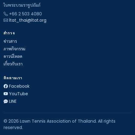
ในพระบรมราชูปถัมภ์
+66 2 503 4080
ltat_thai@ltat.org
สำรวจ
ข่าวสาร
ภาพกิจกรรม
ดาวน์โหลด
เกี่ยวกับเรา
ติดตามเรา
Facebook
YouTube
LINE
© 2026 Lawn Tennis Association of Thailand. All rights
reserved.