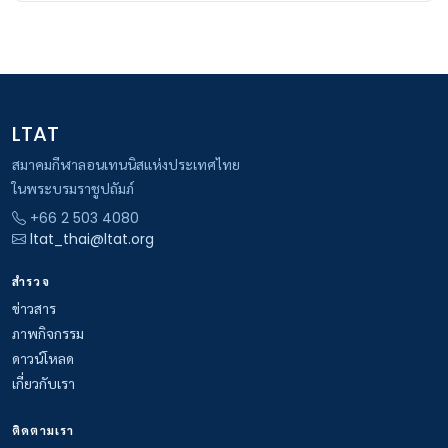
LTAT
สมาคมกีฬาลอนเทนนิสแห่งประเทศไทย
ในพระบรมราชูปถัมภ์
+66 2 503 4080
ltat_thai@ltat.org
สำรวจ
ข่าวสาร
ภาพกิจกรรม
ดาวน์โหลด
เกี่ยวกับเรา
ติดตามเรา