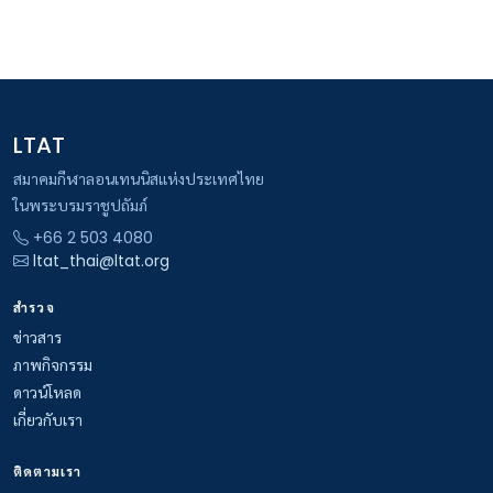
LTAT
สมาคมกีฬาลอนเทนนิสแห่งประเทศไทย
ในพระบรมราชูปถัมภ์
+66 2 503 4080
ltat_thai@ltat.org
สำรวจ
ข่าวสาร
ภาพกิจกรรม
ดาวน์โหลด
เกี่ยวกับเรา
ติดตามเรา