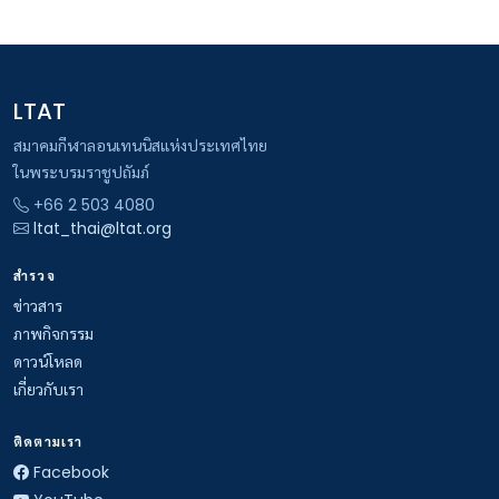
LTAT
สมาคมกีฬาลอนเทนนิสแห่งประเทศไทย
ในพระบรมราชูปถัมภ์
+66 2 503 4080
ltat_thai@ltat.org
สำรวจ
ข่าวสาร
ภาพกิจกรรม
ดาวน์โหลด
เกี่ยวกับเรา
ติดตามเรา
Facebook