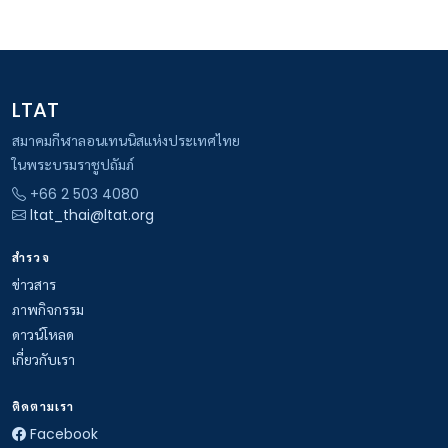
LTAT
สมาคมกีฬาลอนเทนนิสแห่งประเทศไทย
ในพระบรมราชูปถัมภ์
+66 2 503 4080
ltat_thai@ltat.org
สำรวจ
ข่าวสาร
ภาพกิจกรรม
ดาวน์โหลด
เกี่ยวกับเรา
ติดตามเรา
Facebook