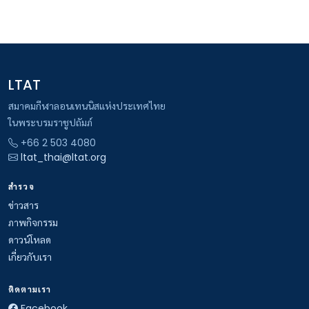
LTAT
สมาคมกีฬาลอนเทนนิสแห่งประเทศไทย
ในพระบรมราชูปถัมภ์
+66 2 503 4080
ltat_thai@ltat.org
สำรวจ
ข่าวสาร
ภาพกิจกรรม
ดาวน์โหลด
เกี่ยวกับเรา
ติดตามเรา
Facebook