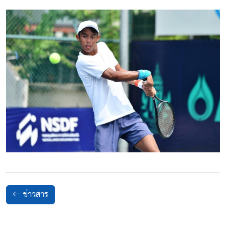
ข่าวสาร