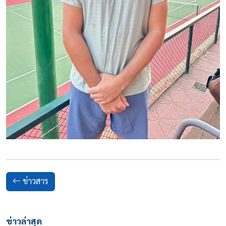
ข่าวสาร
ข่าวล่าสุด