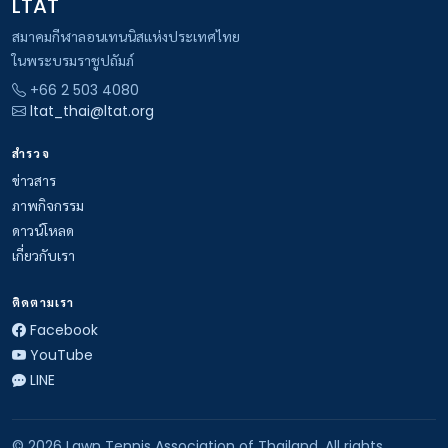
LTAT
สมาคมกีฬาลอนเทนนิสแห่งประเทศไทย
ในพระบรมราชูปถัมภ์
+66 2 503 4080
ltat_thai@ltat.org
สำรวจ
ข่าวสาร
ภาพกิจกรรม
ดาวน์โหลด
เกี่ยวกับเรา
ติดตามเรา
Facebook
YouTube
LINE
© 2026 Lawn Tennis Association of Thailand. All rights