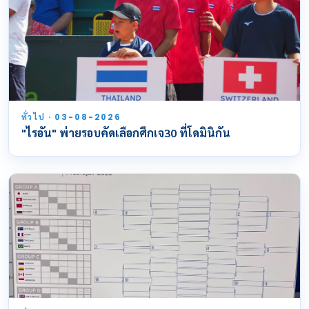
ทั่วไป · 03-08-2026
"ไรอัน" พ่ายรอบคัดเลือกศึกเจ30 ที่โดมินิกัน