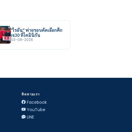
"ไรอัน" พ่ายรอบคัดเลือกศึก
เจ30 ที่โดมินิกัน
03-08-2026
ติดตามเรา
Facebook
YouTube
LINE