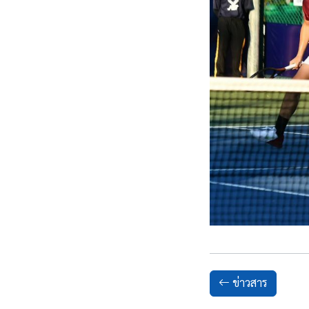
ข่าวสาร