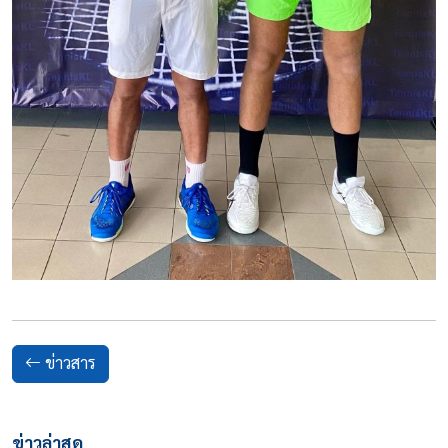
ข่าวสาร
ข่าวล่าสุด