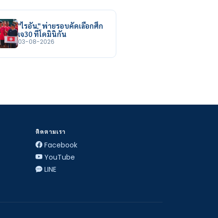
"ไรอัน" พ่ายรอบคัดเลือกศึก
เจ30 ที่โดมินิกัน
03-08-2026
ติดตามเรา
Facebook
YouTube
LINE