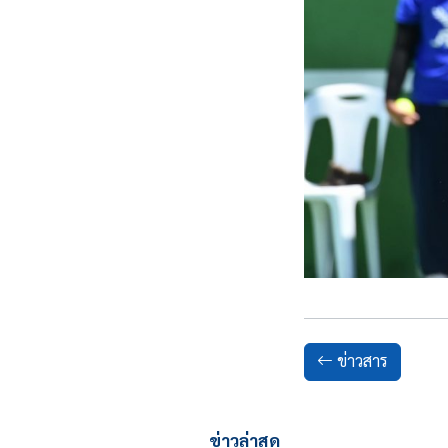
ข่าวสาร
ข่าวล่าสุด