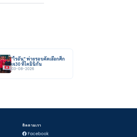
"ไรอัน" พ่ายรอบคัดเลือกศึก
เจ30 ที่โดมินิกัน
03-08-2026
ติดตามเรา
Facebook