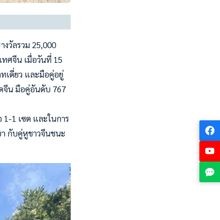
รางวัลรวม 25,000
จีน เมื่อวันที่ 15
ดี่ยว และมือคู่อยู่
ีน มือคู่อันดับ 767
มอ 1-1 เซต และในการ
า กับคู่หูชาวจีนชนะ