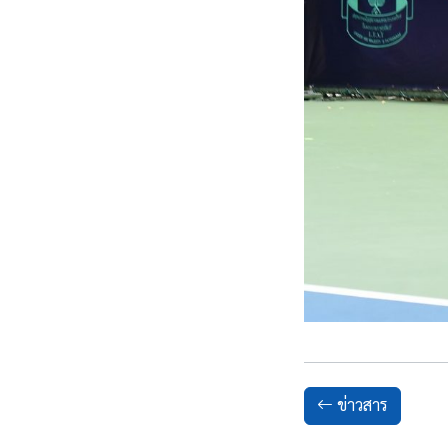
ข่าวสาร