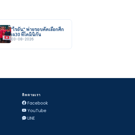
"ไรอัน" พ่ายรอบคัดเลือกศึก
เจ30 ที่โดมินิกัน
03-08-2026
ติดตามเรา
Facebook
YouTube
LINE