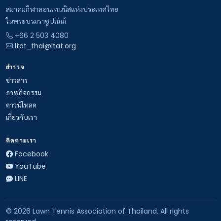
สมาคมกีฬาลอนเทนนิสแห่งประเทศไทย
ในพระบรมราชูปถัมภ์
+66 2 503 4080
ltat_thai@ltat.org
สำรวจ
ข่าวสาร
ภาพกิจกรรม
ดาวน์โหลด
เกี่ยวกับเรา
ติดตามเรา
Facebook
YouTube
LINE
© 2026 Lawn Tennis Association of Thailand. All rights