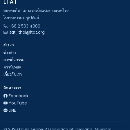
LTAT
สมาคมกีฬาลอนเทนนิสแห่งประเทศไทย
ในพระบรมราชูปถัมภ์
+66 2 503 4080
ltat_thai@ltat.org
สำรวจ
ข่าวสาร
ภาพกิจกรรม
ดาวน์โหลด
เกี่ยวกับเรา
ติดตามเรา
Facebook
YouTube
LINE
© 2026 Lawn Tennis Association of Thailand. All rights