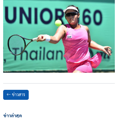
ข่าวสาร
ข่าวล่าสุด