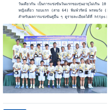
       วันเดียวกัน เป็นการแข่งขันวันแรกของรุ่นอายุไม่เกิน 
       หญิงเดี่ยว รอบแรก (สาย 64) พิมพ์วรัตน์ พรหมวัง (
       สำหรับผลการแข่งขันคู่อื่น ๆ ดูรายละเอียดได้ที่ 