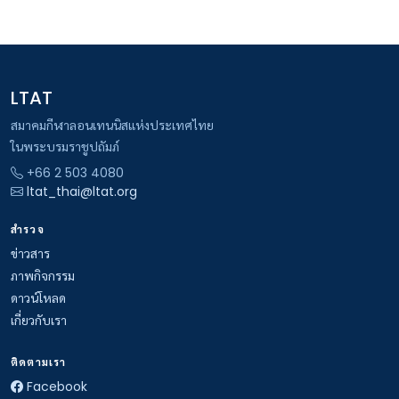
LTAT
สมาคมกีฬาลอนเทนนิสแห่งประเทศไทย
ในพระบรมราชูปถัมภ์
+66 2 503 4080
ltat_thai@ltat.org
สำรวจ
ข่าวสาร
ภาพกิจกรรม
ดาวน์โหลด
เกี่ยวกับเรา
ติดตามเรา
Facebook