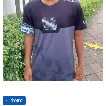
ข่าวสาร