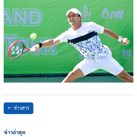
ข่าวสาร
ข่าวล่าสุด