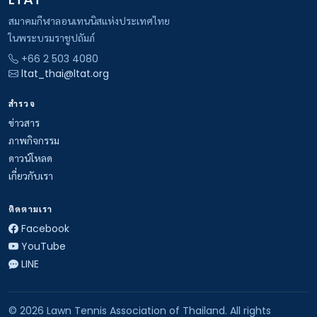
สมาคมกีฬาลอนเทนนิสแห่งประเทศไทย
ในพระบรมราชูปถัมภ์
+66 2 503 4080
ltat_thai@ltat.org
สำรวจ
ข่าวสาร
ภาพกิจกรรม
ดาวน์โหลด
เกี่ยวกับเรา
ติดตามเรา
Facebook
YouTube
LINE
© 2026 Lawn Tennis Association of Thailand. All rights