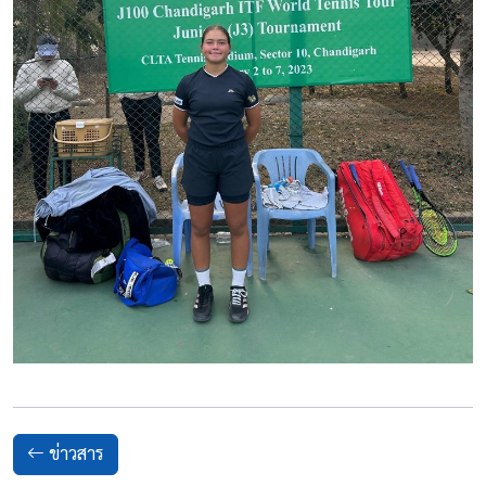
ข่าวสาร