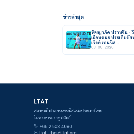
ข่าวล่าสุด
พิชญาภัค ปราบจีน - วี
เฉือนชนะ ประเดิมชั
เวิลด์ เทนนิส…
03-08-2026
LTAT
สมาคมกีฬาลอนเทนนิสแห่งประเทศไทย
ในพระบรมราชูปถัมภ์
+66 2 503 4080
ltat_thai@ltat.org