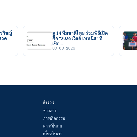
รวิชญ์
ยู 14 ทีมชาติไทย ร่วมพิธีเปิด
ยหวด
ศึก "2026 เวิลด์ เทนนิส" ที่
เช็ก…
03-08-2026
สำรวจ
ข่าวสาร
ภาพกิจกรรม
ดาวน์โหลด
เกี่ยวกับเรา