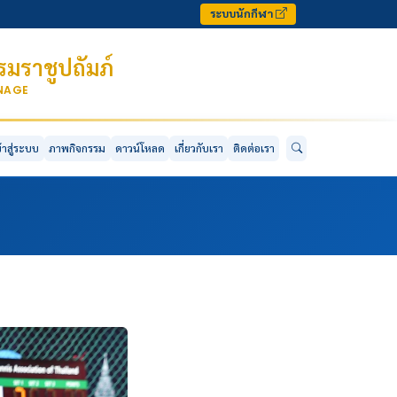
ระบบนักกีฬา
มราชูปถัมภ์
ONAGE
ข้าสู่ระบบ
ภาพกิจกรรม
ดาวน์โหลด
เกี่ยวกับเรา
ติดต่อเรา