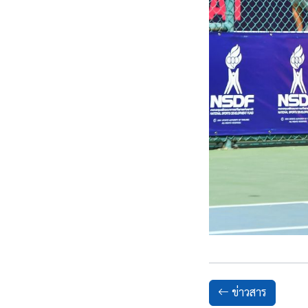
ข่าวสาร