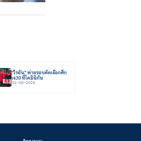
"ไรอัน" พ่ายรอบคัดเลือกศึก
เจ30 ที่โดมินิกัน
03-08-2026
ติดตามเรา