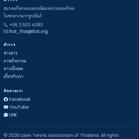
สมาคมกีฬาลอนเทนนิสแห่งประเทศไทย
ในพระบรมราชูปถัมภ์
+66 2 503 4080
ltat_thai@ltat.org
สำรวจ
ข่าวสาร
ภาพกิจกรรม
ดาวน์โหลด
เกี่ยวกับเรา
ติดตามเรา
Facebook
YouTube
LINE
© 2026 Lawn Tennis Association of Thailand. All rights