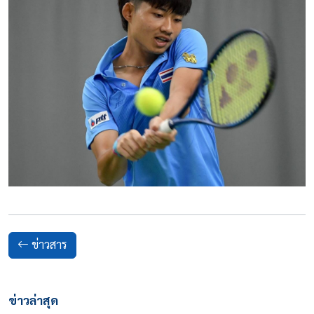
ข่าวสาร
ข่าวล่าสุด