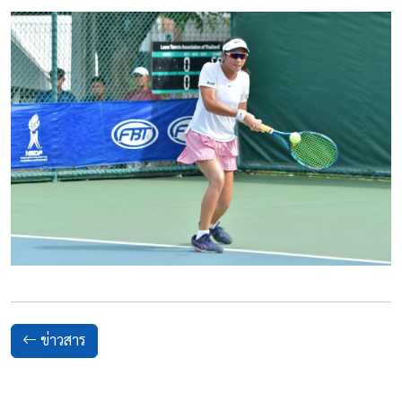
ข่าวสาร