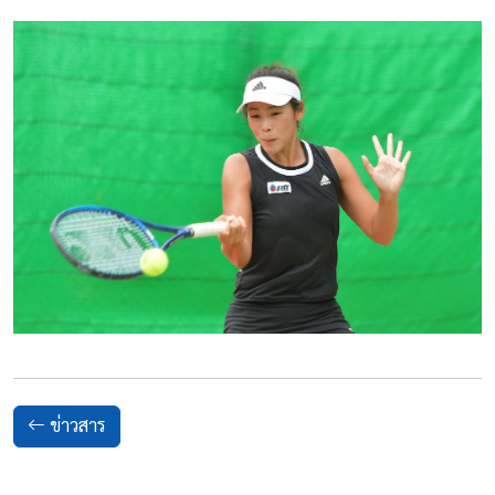
ข่าวสาร