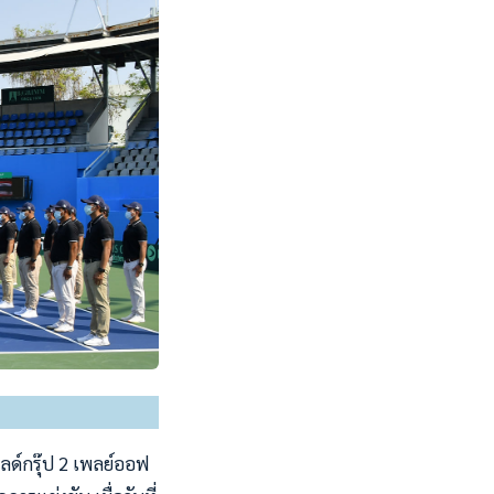
ลด์กรุ๊ป 2 เพลย์ออฟ