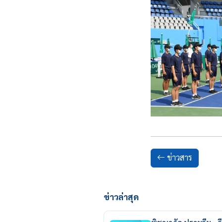
ข่าวสาร
ข่าวล่าสุด