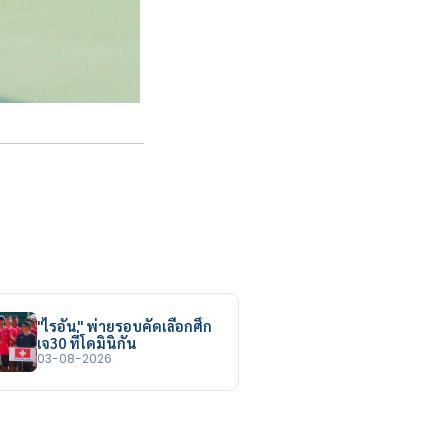
"ไรอัน" พ่ายรอบคัดเลือกศึก
เจ30 ที่โดมินิกัน
03-08-2026