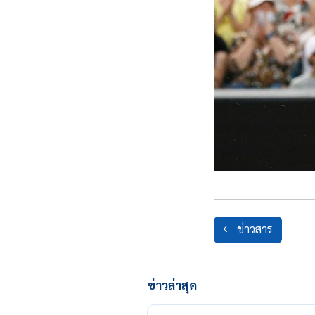
ข่าวสาร
ข่าวล่าสุด