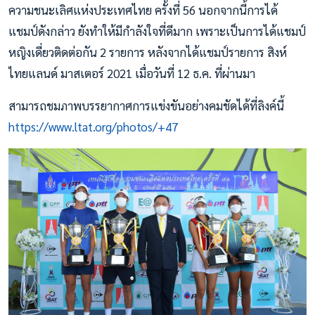
ความชนะเลิศแห่งประเทศไทย ครั้งที่ 56 นอกจากนี้การได้
แชมป์ดังกล่าว ยังทำให้มีกำลังใจที่ดีมาก เพราะเป็นการได้แชมป์
หญิงเดี่ยวติดต่อกัน 2 รายการ หลังจากได้แชมป์รายการ สิงห์
ไทยแลนด์ มาสเตอร์ 2021 เมื่อวันที่ 12 ธ.ค. ที่ผ่านมา
สามารถชมภาพบรรยากาศการแข่งขันอย่างคมชัดได้ที่ลิงค์นี้
https://www.ltat.org/photos/
+47