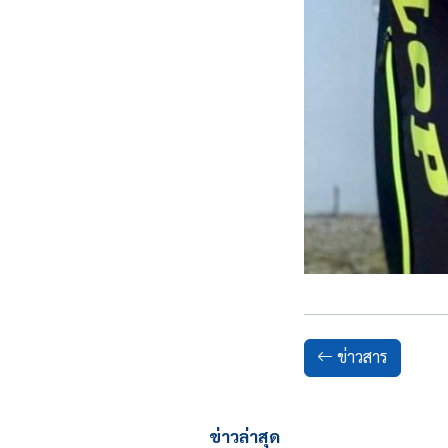
ข่าวสาร
ข่าวล่าสุด