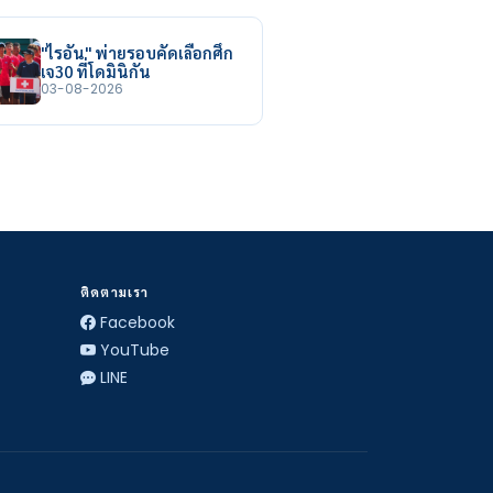
"ไรอัน" พ่ายรอบคัดเลือกศึก
เจ30 ที่โดมินิกัน
03-08-2026
ติดตามเรา
Facebook
YouTube
LINE