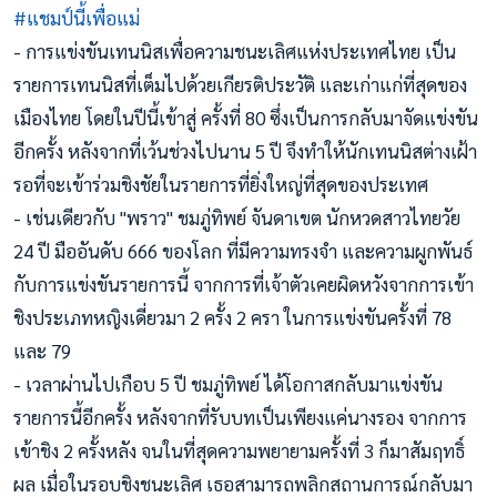
#แชมป์นี้เพื่อแม่
- การแข่งขันเทนนิสเพื่อความชนะเลิศแห่งประเทศไทย เป็น
รายการเทนนิสที่เต็มไปด้วยเกียรติประวัติ และเก่าแก่ที่สุดของ
เมืองไทย โดยในปีนี้เข้าสู่ ครั้งที่ 80 ซึ่งเป็นการกลับมาจัดแข่งขัน
อีกครั้ง หลังจากที่เว้นช่วงไปนาน 5 ปี จึงทำให้นักเทนนิสต่างเฝ้า
รอที่จะเข้าร่วมชิงชัยในรายการที่ยิ่งใหญ่ที่สุดของประเทศ
- เช่นเดียวกับ "พราว" ชมภู่ทิพย์ จันดาเขต นักหวดสาวไทยวัย
24 ปี มืออันดับ 666 ของโลก ที่มีความทรงจำ และความผูกพันธ์
กับการแข่งขันรายการนี้ จากการที่เจ้าตัวเคยผิดหวังจากการเข้า
ชิงประเภทหญิงเดี่ยวมา 2 ครั้ง 2 ครา ในการแข่งขันครั้งที่ 78
และ 79
- เวลาผ่านไปเกือบ 5 ปี ชมภู่ทิพย์ ได้โอกาสกลับมาแข่งขัน
รายการนี้อีกครั้ง หลังจากที่รับบทเป็นเพียงแค่นางรอง จากการ
เข้าชิง 2 ครั้งหลัง จนในที่สุดความพยายามครั้งที่ 3 ก็มาสัมฤทธิ์
ผล เมื่อในรอบชิงชนะเลิศ เธอสามารถพลิกสถานการณ์กลับมา