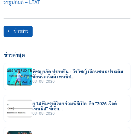
ราชูปถัมภ์ – LTAT
ข่าวสาร
ข่าวล่าสุด
พิชญาภัค ปราบจีน - วีรวิชญ์ เฉือนชนะ ประเดิม
ชัยหวดเวิลด์ เทนนิส…
03-08-2026
ยู 14 ทีมชาติไทย ร่วมพิธีเปิด ศึก "2026 เวิลด์
เทนนิส" ที่เช็ก…
03-08-2026