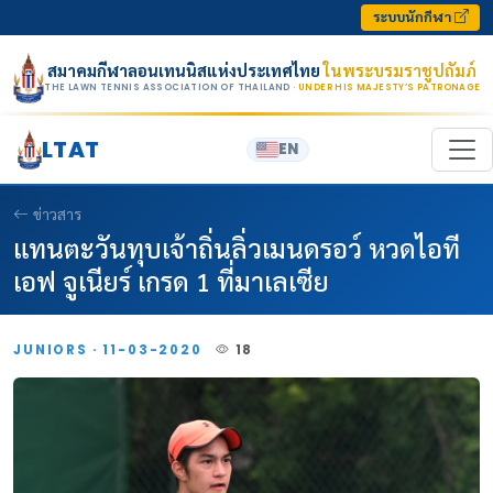
Skip to content
ระบบนักกีฬา
สมาคมกีฬาลอนเทนนิสแห่งประเทศไทย
ในพระบรมราชูปถัมภ์
THE LAWN TENNIS ASSOCIATION OF THAILAND
· UNDER HIS MAJESTY’S PATRONAGE
LTAT
EN
ข่าวสาร
แทนตะวันทุบเจ้าถิ่นลิ่วเมนดรอว์ หวดไอที
เอฟ จูเนียร์ เกรด 1 ที่มาเลเซีย
JUNIORS · 11-03-2020
18